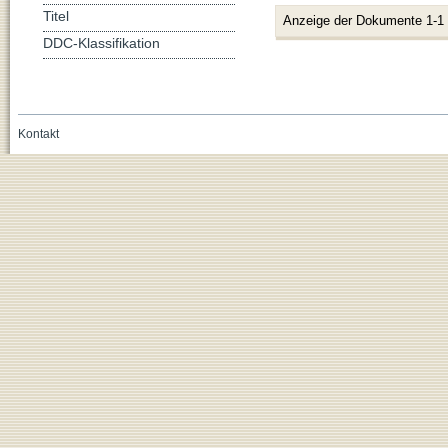
Titel
Anzeige der Dokumente 1-1
DDC-Klassifikation
Kontakt