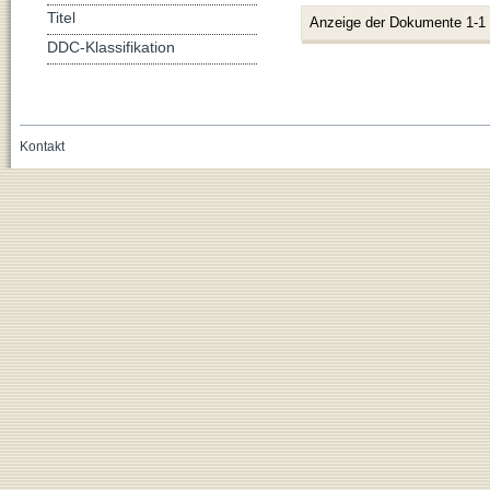
Titel
Anzeige der Dokumente 1-1
DDC-Klassifikation
Kontakt