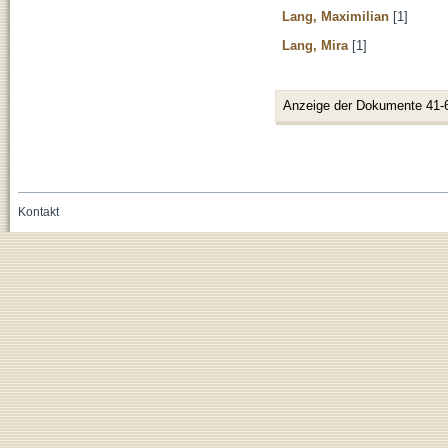
Lang, Maximilian
[1]
Lang, Mira
[1]
Anzeige der Dokumente 41-
Kontakt