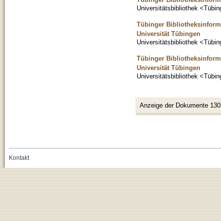
Universitätsbibliothek <Tübi
Tübinger Bibliotheksinforma
Universität Tübingen
Universitätsbibliothek <Tübi
Tübinger Bibliotheksinforma
Universität Tübingen
Universitätsbibliothek <Tübi
Anzeige der Dokumente 130
Kontakt