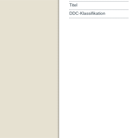
Titel
DDC-Klassifikation