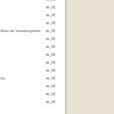
de_DE
de_DE
de_DE
Motor der Verwaltungslehre
de_DE
de_DE
de_DE
de_DE
de_DE
de_DE
chts
de_DE
de_DE
de_DE
de_DE