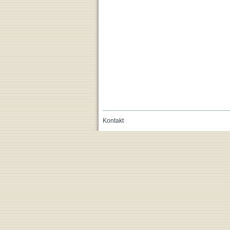
Kontakt