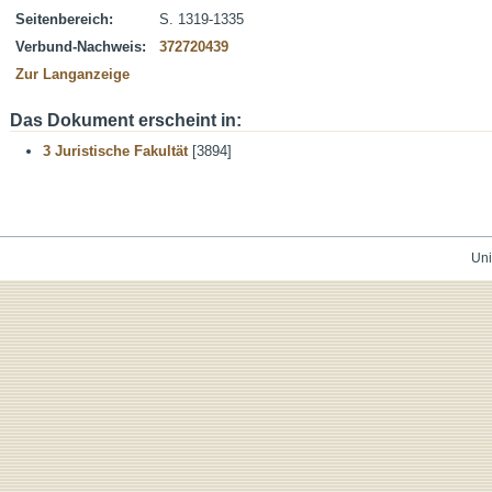
Seitenbereich:
S. 1319-1335
Verbund-Nachweis:
372720439
Zur Langanzeige
Das Dokument erscheint in:
3 Juristische Fakultät
[3894]
Uni