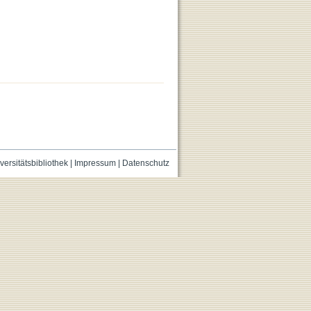
versitätsbibliothek
|
Impressum
|
Datenschutz