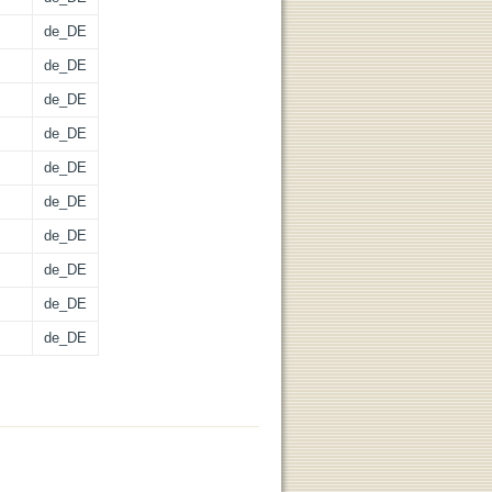
de_DE
de_DE
de_DE
de_DE
de_DE
de_DE
de_DE
de_DE
de_DE
de_DE