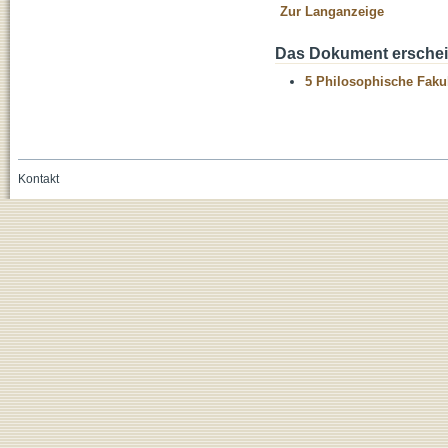
Zur Langanzeige
Das Dokument erschein
5 Philosophische Fakul
Kontakt