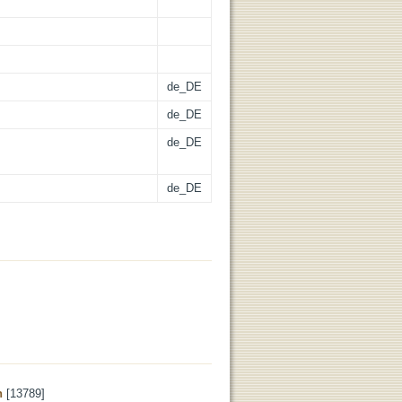
de_DE
de_DE
de_DE
de_DE
n
[13789]