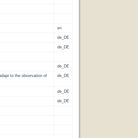
en
de_DE
de_DE
de_DE
dapt to the observation of
de_DE
de_DE
de_DE