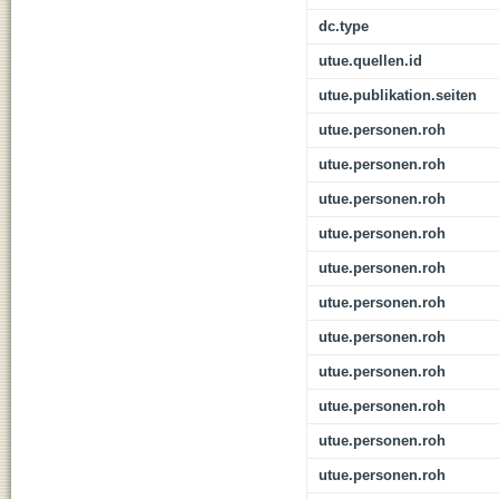
dc.type
utue.quellen.id
utue.publikation.seiten
utue.personen.roh
utue.personen.roh
utue.personen.roh
utue.personen.roh
utue.personen.roh
utue.personen.roh
utue.personen.roh
utue.personen.roh
utue.personen.roh
utue.personen.roh
utue.personen.roh