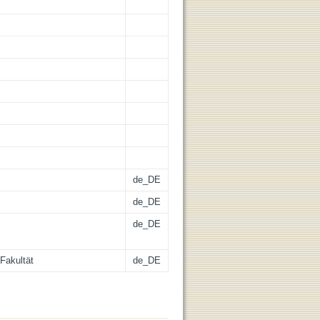
de_DE
de_DE
de_DE
Fakultät
de_DE