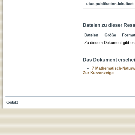
utue.publikation.fakultaet
Dateien zu dieser Res
Dateien
Größe
Forma
Zu diesem Dokument gibt es 
Das Dokument erschein
7 Mathematisch-Naturwi
Zur Kurzanzeige
Kontakt