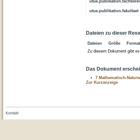
utue.publikation.fachbere
utue.publikation.fakultaet
Dateien zu dieser Res
Dateien
Größe
Forma
Zu diesem Dokument gibt es 
Das Dokument erschein
7 Mathematisch-Naturwi
Zur Kurzanzeige
Kontakt