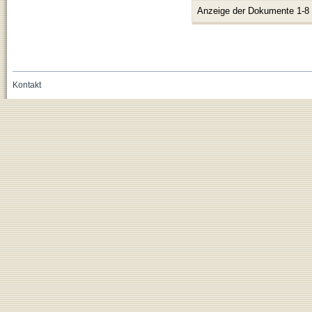
Anzeige der Dokumente 1-8
Kontakt