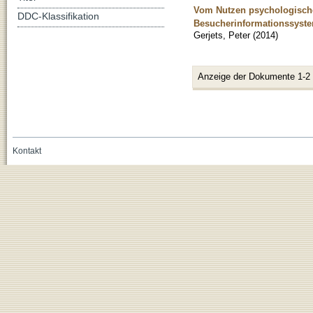
Vom Nutzen psychologisch
DDC-Klassifikation
Besucherinformationssyste
Gerjets, Peter
(
2014
)
Anzeige der Dokumente 1-2
Kontakt