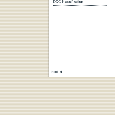
DDC-Klassifikation
Kontakt