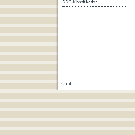
DDC-Klassifikation
Kontakt