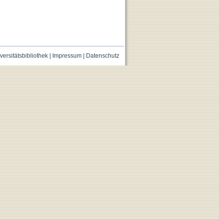
versitätsbibliothek
|
Impressum
|
Datenschutz