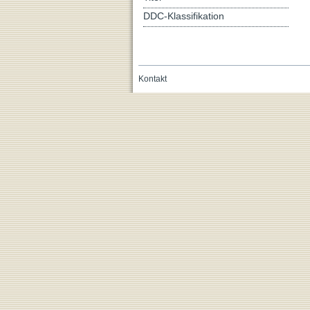
DDC-Klassifikation
Kontakt