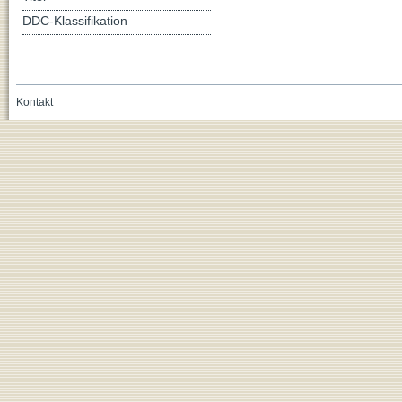
DDC-Klassifikation
Kontakt