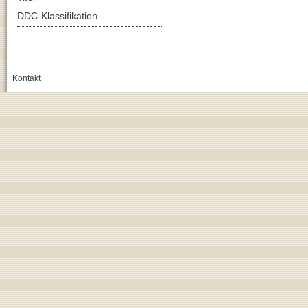
DDC-Klassifikation
Kontakt