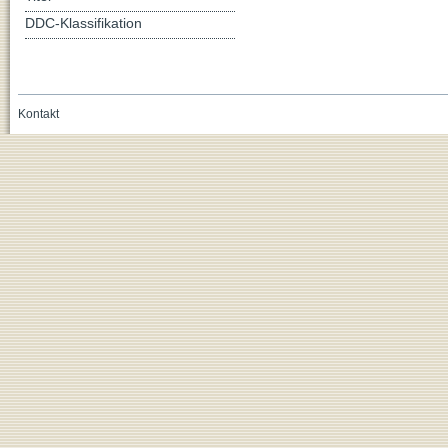
DDC-Klassifikation
Kontakt