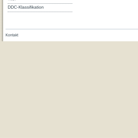
DDC-Klassifikation
Kontakt