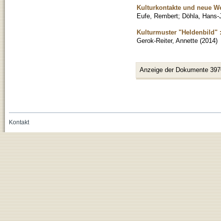
Kulturkontakte und neue W
Eufe, Rembert
;
Döhla, Hans-
Kulturmuster "Heldenbild" 
Gerok-Reiter, Annette
(
2014
)
Anzeige der Dokumente 397
Kontakt