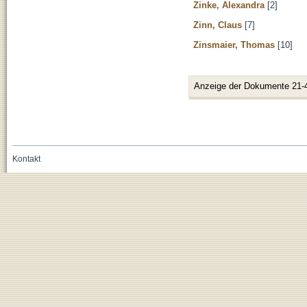
Zinke, Alexandra
[2]
Zinn, Claus
[7]
Zinsmaier, Thomas
[10]
Anzeige der Dokumente 21-
Kontakt