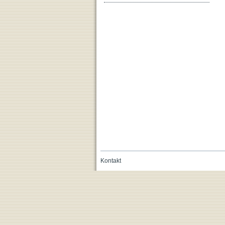
Kontakt