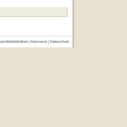
versitätsbibliothek
|
Impressum
|
Datenschutz