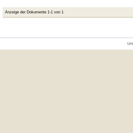
Anzeige der Dokumente 1-1 von 1
Uni