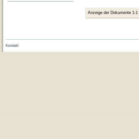
Anzeige der Dokumente 1-1
Kontakt