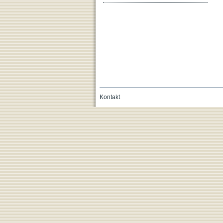
Kontakt