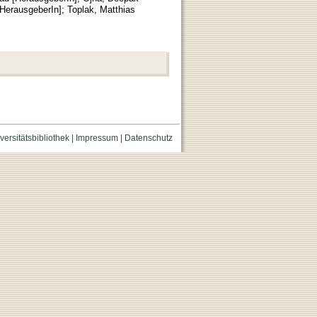
[HerausgeberIn]
;
Toplak, Matthias
versitätsbibliothek
|
Impressum
|
Datenschutz