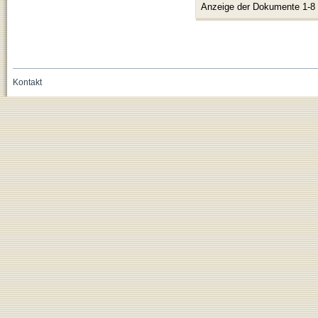
Anzeige der Dokumente 1-8
Kontakt