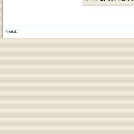
Kontakt