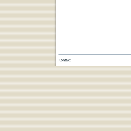
Kontakt