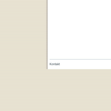
Kontakt