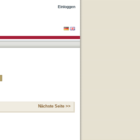
Einloggen
Nächste Seite >>