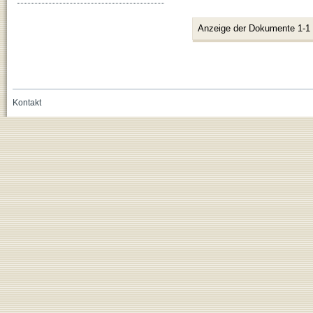
Anzeige der Dokumente 1-1
Kontakt