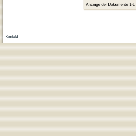
Anzeige der Dokumente 1-1
Kontakt