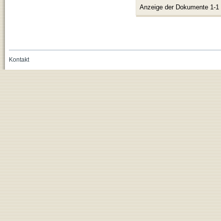
Anzeige der Dokumente 1-1
Kontakt