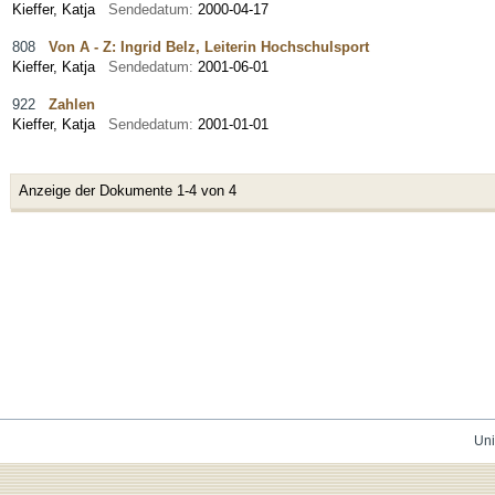
Kieffer, Katja
Sendedatum:
2000-04-17
808
Von A - Z: Ingrid Belz, Leiterin Hochschulsport
Kieffer, Katja
Sendedatum:
2001-06-01
922
Zahlen
Kieffer, Katja
Sendedatum:
2001-01-01
Anzeige der Dokumente 1-4 von 4
Uni