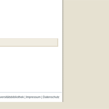
versitätsbibliothek
|
Impressum
|
Datenschutz