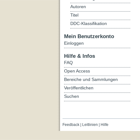
Autoren
Titel
DDC-Klassifikation
Mein Benutzerkonto
Einloggen
Hilfe & Infos
FAQ
Open Access
Bereiche und Sammlungen
Veröffentlichen
Suchen
Feedback
|
Leitlinien
|
Hilfe