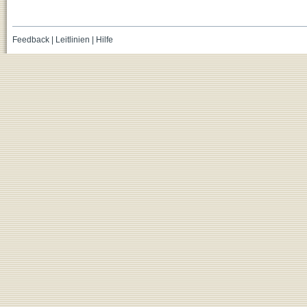
Feedback
|
Leitlinien
|
Hilfe