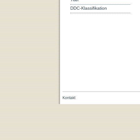
DDC-Klassifikation
Kontakt