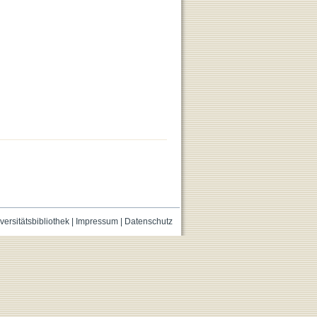
versitätsbibliothek
|
Impressum
|
Datenschutz