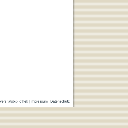
versitätsbibliothek
|
Impressum
|
Datenschutz