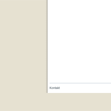
Kontakt