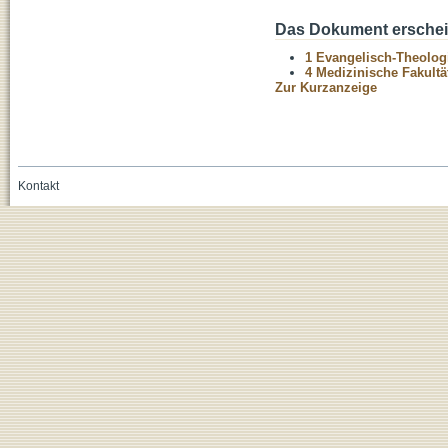
Das Dokument erschein
1 Evangelisch-Theolog
4 Medizinische Fakultä
Zur Kurzanzeige
Kontakt