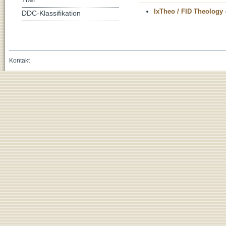
IxTheo / FID Theology 
DDC-Klassifikation
Kontakt