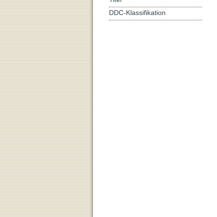
DDC-Klassifikation