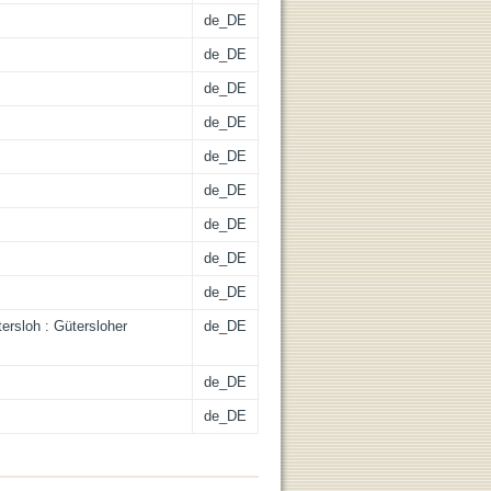
de_DE
de_DE
de_DE
de_DE
de_DE
de_DE
de_DE
de_DE
de_DE
ersloh : Gütersloher
de_DE
de_DE
de_DE