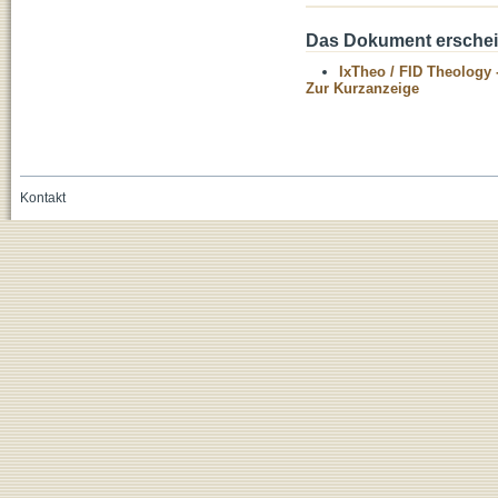
Das Dokument erschein
IxTheo / FID Theology 
Zur Kurzanzeige
Kontakt