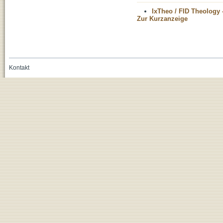
IxTheo / FID Theology 
Zur Kurzanzeige
Kontakt