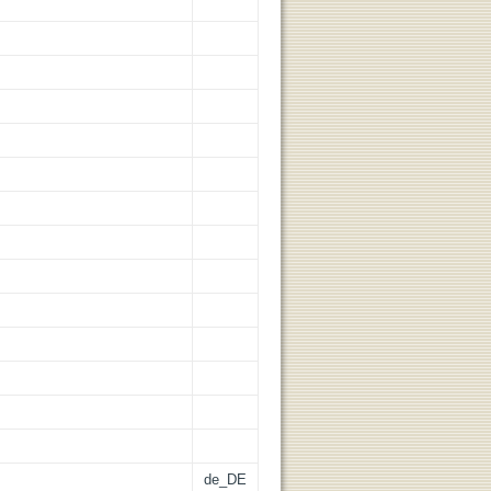
de_DE