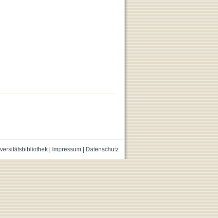
versitätsbibliothek
|
Impressum
|
Datenschutz