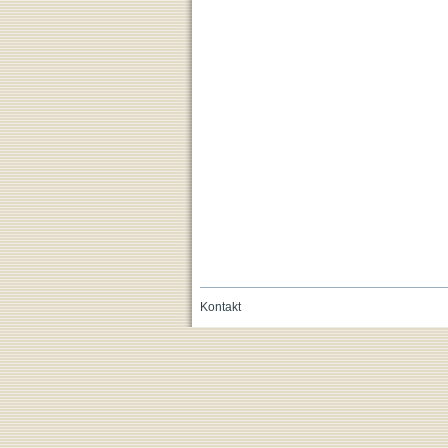
Kontakt