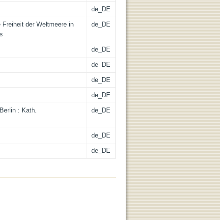
de_DE
 Freiheit der Weltmeere in
de_DE
is
de_DE
de_DE
de_DE
de_DE
Berlin : Kath.
de_DE
de_DE
de_DE