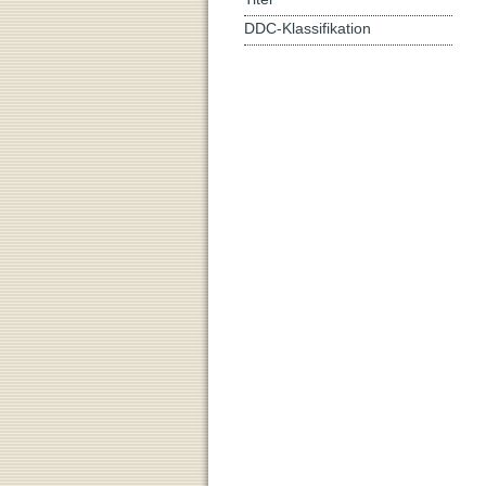
DDC-Klassifikation