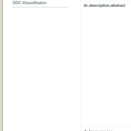
DDC-Klassifikation
dc.description.abstract