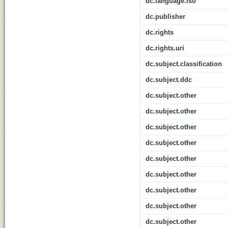
dc.language.iso
dc.publisher
dc.rights
dc.rights.uri
dc.subject.classification
dc.subject.ddc
dc.subject.other
dc.subject.other
dc.subject.other
dc.subject.other
dc.subject.other
dc.subject.other
dc.subject.other
dc.subject.other
dc.subject.other