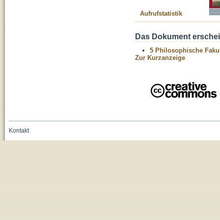
Aufrufstatistik
Das Dokument erschein
5 Philosophische Fakul
Zur Kurzanzeige
Kontakt